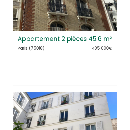
Appartement 2 pièces 45.6 m²
Paris (75018)
435 000€