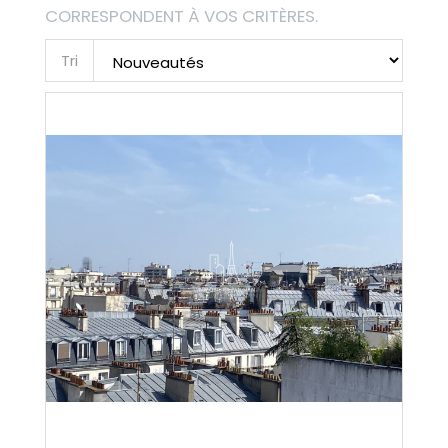
CORRESPONDENT À VOS CRITÈRES.
Tri