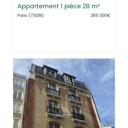
Appartement 1 pièce 28 m²
Paris (75018)
285 000€