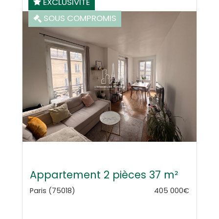
EXCLUSIVITÉ
SOUS COMPROMIS
Appartement 2 pièces 37 m²
Paris (75018)
405 000€