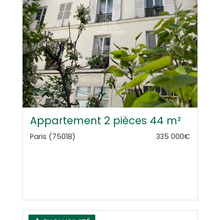
Appartement 2 pièces 44 m²
Paris (75018)
335 000€