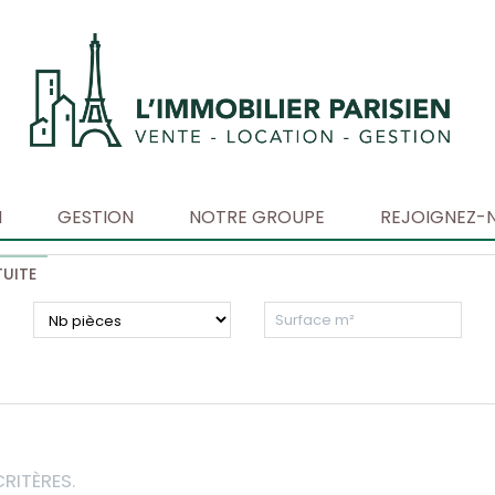
N
GESTION
NOTRE GROUPE
REJOIGNEZ-
UITE
RITÈRES.