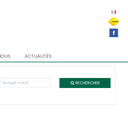
NOUS
ACTUALITÉS
RECHERCHER